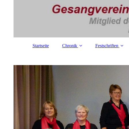
Startseite
Chronik
Festschriften