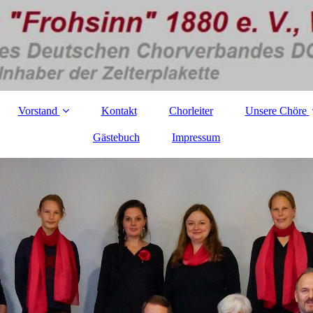
Vorstand
Kontakt
Chorleiter
Unsere Chöre
Gästebuch
Impressum