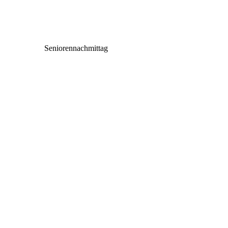
Seniorennachmittag