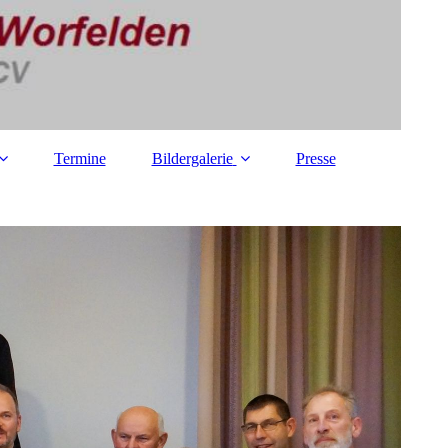
Termine
Bildergalerie
Presse