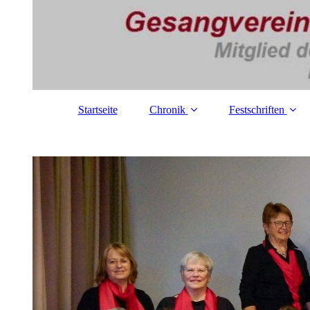
Startseite
Chronik
Festschriften