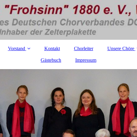
Vorstand
Kontakt
Chorleiter
Unsere Chöre
Gästebuch
Impressum