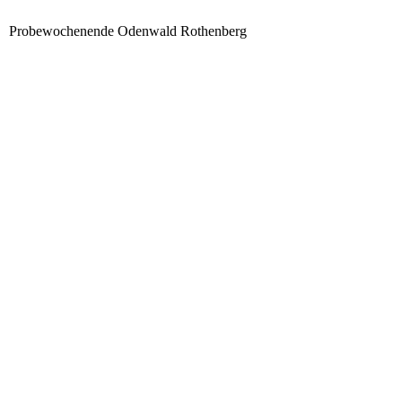
Probewochenende Odenwald Rothenberg