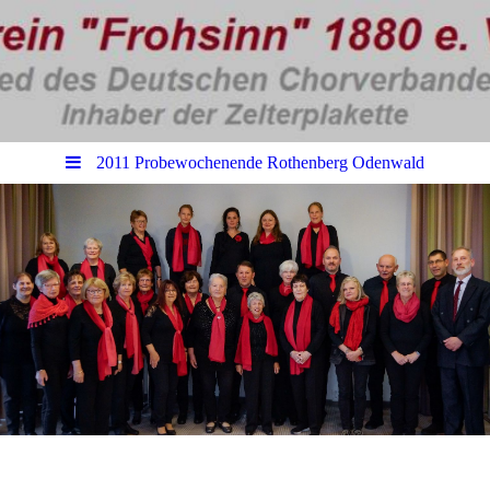
2011 Probewochenende Rothenberg Odenwald