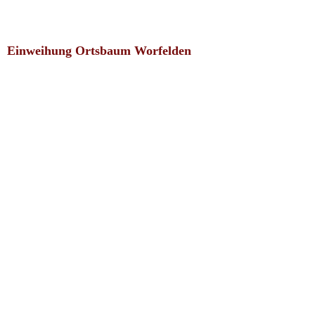
Einweihung Ortsbaum Worfelden