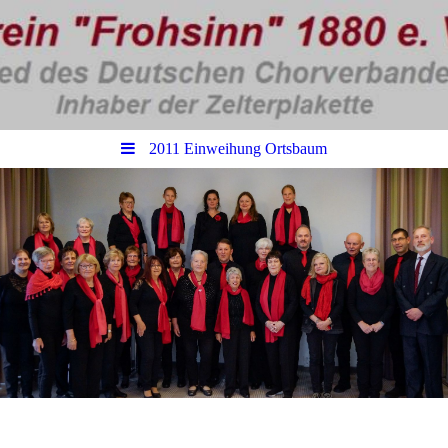
2011 Einweihung Ortsbaum